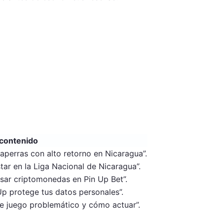
 contenido
aperras con alto retorno en Nicaragua”.
ar en la Liga Nacional de Nicaragua”.
usar criptomonedas en Pin Up Bet”.
p protege tus datos personales”.
de juego problemático y cómo actuar”.