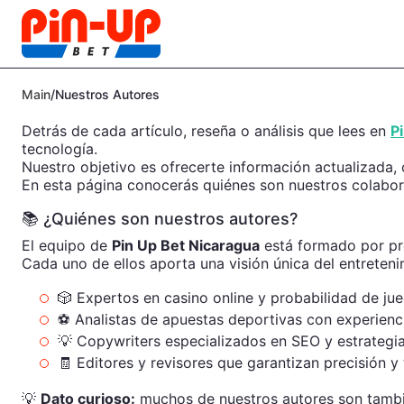
Main
/
Nuestros Autores
Detrás de cada artículo, reseña o análisis que lees en
P
tecnología.
Nuestro objetivo es ofrecerte información actualizada, c
En esta página conocerás quiénes son nuestros colabora
📚 ¿Quiénes son nuestros autores?
El equipo de
Pin Up Bet Nicaragua
está formado por pro
Cada uno de ellos aporta una visión única del entrete
🎲 Expertos en casino online y probabilidad de ju
⚽ Analistas de apuestas deportivas con experienci
💡 Copywriters especializados en SEO y estrategias
🧾 Editores y revisores que garantizan precisión y
💡
Dato curioso:
muchos de nuestros autores son tambié