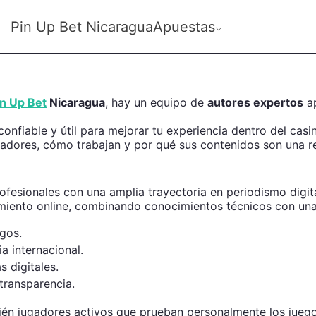
Pin Up Bet Nicaragua
Apuestas
in Up Bet
Nicaragua
, hay un equipo de
autores expertos
ap
onfiable y útil para mejorar tu experiencia dentro del casi
dores, cómo trabajan y por qué sus contenidos son una ref
fesionales con una amplia trayectoria en periodismo digita
nimiento online, combinando conocimientos técnicos con un
egos.
a internacional.
 digitales.
 transparencia.
n jugadores activos que prueban personalmente los juegos