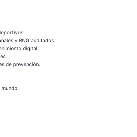
deportivos.
nales y RNG auditados.
nimiento digital.
es.
as de prevención.
l mundo.