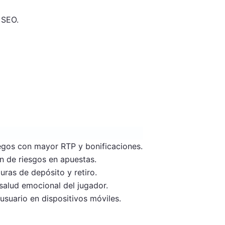
 SEO.
uegos con mayor RTP y bonificaciones.
ón de riesgos en apuestas.
ras de depósito y retiro.
salud emocional del jugador.
 usuario en dispositivos móviles.