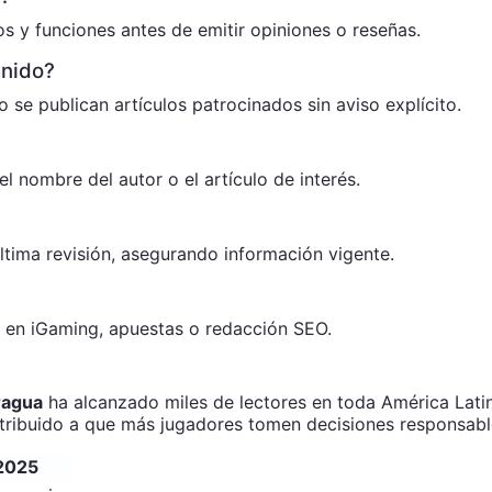
s y funciones antes de emitir opiniones o reseñas.
enido?
 se publican artículos patrocinados sin aviso explícito.
l nombre del autor o el artículo de interés.
ltima revisión, asegurando información vigente.
a en iGaming, apuestas o redacción SEO.
ragua
ha alcanzado miles de lectores en toda América Lati
ntribuido a que más jugadores tomen decisiones responsabl
 2025