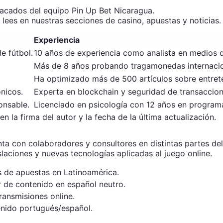
acados del equipo Pin Up Bet Nicaragua.
lees en nuestras secciones de casino, apuestas y noticias.
Experiencia
e fútbol.
10 años de experiencia como analista en medios 
Más de 8 años probando tragamonedas internacio
Ha optimizado más de 500 artículos sobre entrete
ónicos.
Experta en blockchain y seguridad de transaccion
onsable.
Licenciado en psicología con 12 años en program
n la firma del autor y la fecha de la última actualización.
ta con colaboradores y consultores en distintas partes de
slaciones y nuevas tecnologías aplicadas al juego online.
s de apuestas en Latinoamérica.
 de contenido en español neutro.
ransmisiones online.
nido portugués/español.