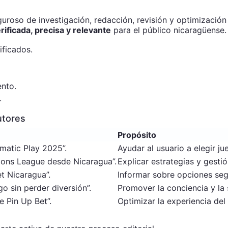
uroso de investigación, redacción, revisión y optimización
rificada, precisa y relevante
para el público nicaragüense.
ificados.
ento.
.
utores
Propósito
matic Play 2025”.
Ayudar al usuario a elegir j
ions League desde Nicaragua”.
Explicar estrategias y gesti
t Nicaragua”.
Informar sobre opciones segu
o sin perder diversión”.
Promover la conciencia y la 
e Pin Up Bet”.
Optimizar la experiencia del