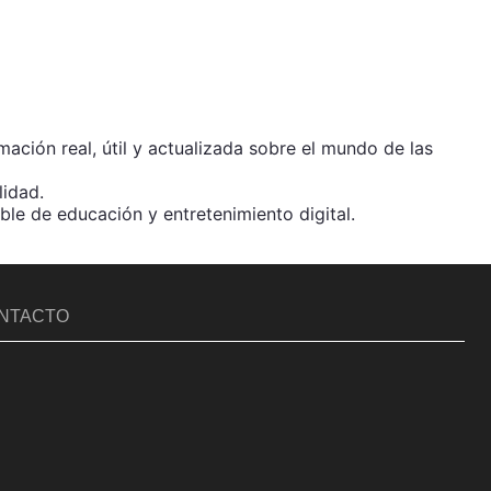
ación real, útil y actualizada sobre el mundo de las
lidad.
le de educación y entretenimiento digital.
ONTACTO