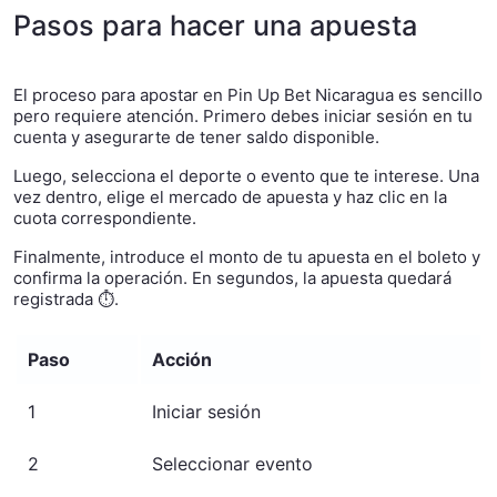
Pasos para hacer una apuesta
El proceso para apostar en Pin Up Bet Nicaragua es sencillo
pero requiere atención. Primero debes iniciar sesión en tu
cuenta y asegurarte de tener saldo disponible.
Luego, selecciona el deporte o evento que te interese. Una
vez dentro, elige el mercado de apuesta y haz clic en la
cuota correspondiente.
Finalmente, introduce el monto de tu apuesta en el boleto y
confirma la operación. En segundos, la apuesta quedará
registrada ⏱️.
Paso
Acción
1
Iniciar sesión
2
Seleccionar evento