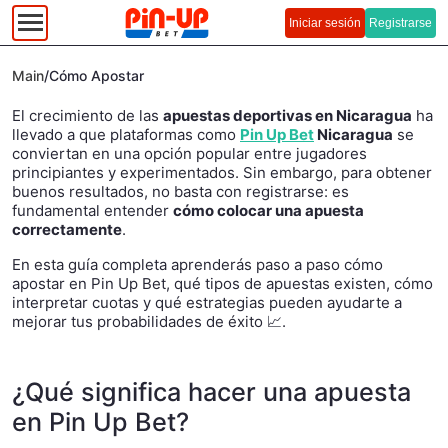
Iniciar sesión
Registrarse
Main
/
Cómo Apostar
El crecimiento de las
apuestas deportivas en Nicaragua
ha
llevado a que plataformas como
Pin Up Bet
Nicaragua
se
conviertan en una opción popular entre jugadores
principiantes y experimentados. Sin embargo, para obtener
buenos resultados, no basta con registrarse: es
fundamental entender
cómo colocar una apuesta
correctamente
.
En esta guía completa aprenderás paso a paso cómo
apostar en Pin Up Bet, qué tipos de apuestas existen, cómo
interpretar cuotas y qué estrategias pueden ayudarte a
mejorar tus probabilidades de éxito 📈.
¿Qué significa hacer una apuesta
en Pin Up Bet?