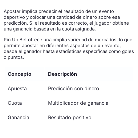
Apostar implica predecir el resultado de un evento
deportivo y colocar una cantidad de dinero sobre esa
predicción. Si el resultado es correcto, el jugador obtiene
una ganancia basada en la cuota asignada.
Pin Up Bet ofrece una amplia variedad de mercados, lo que
permite apostar en diferentes aspectos de un evento,
desde el ganador hasta estadísticas específicas como goles
o puntos.
Concepto
Descripción
Apuesta
Predicción con dinero
Cuota
Multiplicador de ganancia
Ganancia
Resultado positivo