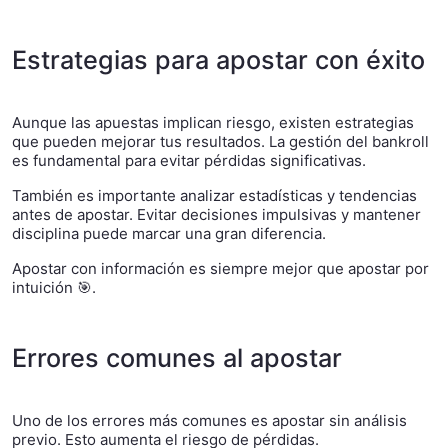
Estrategias para apostar con éxito
Aunque las apuestas implican riesgo, existen estrategias
que pueden mejorar tus resultados. La gestión del bankroll
es fundamental para evitar pérdidas significativas.
También es importante analizar estadísticas y tendencias
antes de apostar. Evitar decisiones impulsivas y mantener
disciplina puede marcar una gran diferencia.
Apostar con información es siempre mejor que apostar por
intuición 🎯.
Errores comunes al apostar
Uno de los errores más comunes es apostar sin análisis
previo. Esto aumenta el riesgo de pérdidas.