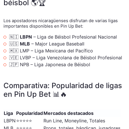
béisbol 🌎🏆
Los apostadores nicaragüenses disfrutan de varias ligas
importantes disponibles en Pin Up Bet:
🇳🇮
LBPN
– Liga de Béisbol Profesional Nacional
🇺🇸
MLB
– Major League Baseball
🇲🇽 LMP – Liga Mexicana del Pacífico
🇻🇪 LVBP – Liga Venezolana de Béisbol Profesional
🇯🇵 NPB – Liga Japonesa de Béisbol
Comparativa: Popularidad de ligas
en Pin Up Bet 📊🔥
Liga
Popularidad
Mercados destacados
LBPN
⭐⭐⭐⭐⭐
Run Line, Moneyline, Totales
MLB
⭐⭐⭐⭐⭐
Props, totales, hándicap, jugadores