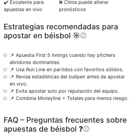
✔️ Excelente para
❌ Clima puede alterar
apuestas en vivo
pronósticos
Estrategias recomendadas para
apostar en béisbol 🎯⚾
📌 Apuesta First 5 innings cuando hay pitchers
abridores dominantes.
📌 Usa Run Line en partidos con favoritos sólidos.
📌 Revisa estadísticas del bullpen antes de apostar
en vivo.
📌 Evita apostar solo por reputación del equipo.
📌 Combina Moneyline + Totales para menos riesgo.
FAQ – Preguntas frecuentes sobre
apuestas de béisbol ❓⚾