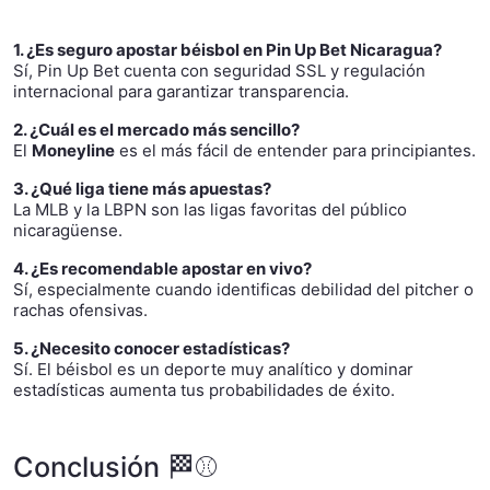
1. ¿Es seguro apostar béisbol en Pin Up Bet Nicaragua?
Sí, Pin Up Bet cuenta con seguridad SSL y regulación
internacional para garantizar transparencia.
2. ¿Cuál es el mercado más sencillo?
El
Moneyline
es el más fácil de entender para principiantes.
3. ¿Qué liga tiene más apuestas?
La MLB y la LBPN son las ligas favoritas del público
nicaragüense.
4. ¿Es recomendable apostar en vivo?
Sí, especialmente cuando identificas debilidad del pitcher o
rachas ofensivas.
5. ¿Necesito conocer estadísticas?
Sí. El béisbol es un deporte muy analítico y dominar
estadísticas aumenta tus probabilidades de éxito.
Conclusión 🏁⚾