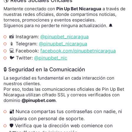
🌎 Redes Sociales Oficiales
Mantente conectado con
Pin Up Bet Nicaragua
a través de
nuestras redes oficiales, donde compartimos noticias,
torneos, promociones y eventos especiales.
Síguenos para no perderte ninguna actualización. 🔔
📸 Instagram:
@pinupbet_nicaragua
📱 Telegram:
@pinupbet_nicaragua
💻 Facebook:
facebook.com/pinupbetnicaragua
🐦 Twitter:
@pinupbet_nic
🔒 Seguridad en la Comunicación
La seguridad es fundamental en cada interacción con
nuestros clientes.
Por eso, todas las comunicaciones oficiales de Pin Up Bet
Nicaragua utilizan cifrado SSL y correos verificados con
dominio
@pinupbet.com
.
🔐 Nunca compartas tus contraseñas con nadie, ni
siquiera con personal de soporte.
🛡️ Verifica que la dirección web comience con