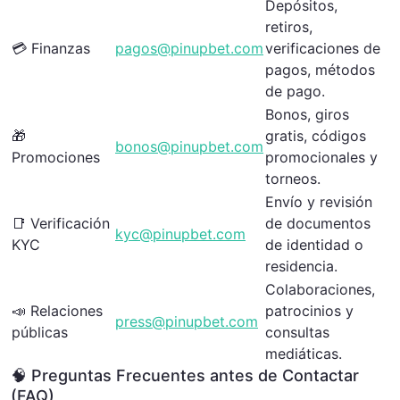
Depósitos,
retiros,
💳 Finanzas
pagos@pinupbet.com
verificaciones de
pagos, métodos
de pago.
Bonos, giros
🎁
gratis, códigos
bonos@pinupbet.com
Promociones
promocionales y
torneos.
Envío y revisión
📑 Verificación
de documentos
kyc@pinupbet.com
KYC
de identidad o
residencia.
Colaboraciones,
📣 Relaciones
patrocinios y
press@pinupbet.com
públicas
consultas
mediáticas.
🧠 Preguntas Frecuentes antes de Contactar
(FAQ)