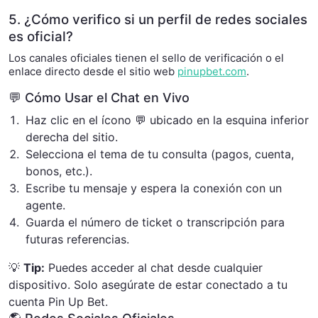
5. ¿Cómo verifico si un perfil de redes sociales
es oficial?
Los canales oficiales tienen el sello de verificación o el
enlace directo desde el sitio web
pinupbet.com
.
💬 Cómo Usar el Chat en Vivo
Haz clic en el ícono 💬 ubicado en la esquina inferior
derecha del sitio.
Selecciona el tema de tu consulta (pagos, cuenta,
bonos, etc.).
Escribe tu mensaje y espera la conexión con un
agente.
Guarda el número de ticket o transcripción para
futuras referencias.
💡
Tip:
Puedes acceder al chat desde cualquier
dispositivo. Solo asegúrate de estar conectado a tu
cuenta Pin Up Bet.