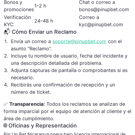
Bonos y
Chat o correo a
1–2 h
promociones
bonos@pinupbet.com
Verificación
Correo a
24–48 h
KYC
kyc@pinupbet.com
📬 Cómo Enviar un Reclamo
Envía un correo a
soporte@pinupbet.com
con el
asunto “Reclamo”.
Incluye tu nombre de usuario, fecha del incidente y
una descripción detallada del problema.
Adjunta capturas de pantalla o comprobantes si es
necesario.
Recibirás una confirmación de recepción y un
número de ticket.
✅
Transparencia:
Todos los reclamos se analizan de
forma imparcial por el equipo de atención al cliente y el
área de cumplimiento.
🌐 Oficinas y Representación
Pin Up Bet Nicaragua opera bajo licencia internacional de